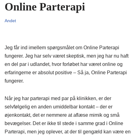
Online Parterapi
Andet
Jeg får ind imellem spørgsmålet om Online Parterapi
fungerer. Jeg har selv været skeptisk, men jeg har nu haft
en del par i udlandet, hvor forløbet har været online og
erfaringerne er absolut positive – Så ja, Online Parterapi
fungerer.
Når jeg har parterapi med par på klinikken, er der
selvfølgelig en anden umiddelbar kontakt – der er
øjenkontakt, det er nemmere at aflæse mimik og små
bevægelser. Det er ikke til stede i samme grad i Online
Parterapi, men jeg oplever, at der til gengæld kan være en