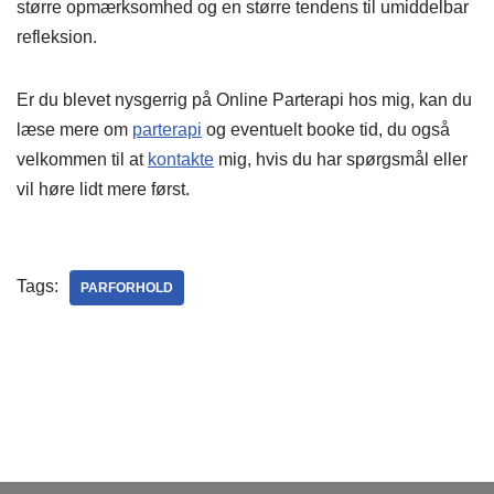
større opmærksomhed og en større tendens til umiddelbar
refleksion.
Er du blevet nysgerrig på Online Parterapi hos mig, kan du
læse mere om
parterapi
og eventuelt booke tid, du også
velkommen til at
kontakte
mig, hvis du har spørgsmål eller
vil høre lidt mere først.
Tags:
PARFORHOLD