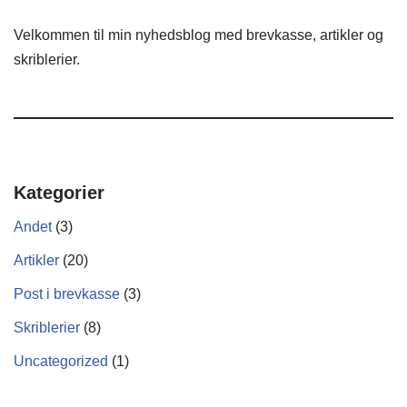
Velkommen til min nyhedsblog med brevkasse, artikler og
skriblerier.
Kategorier
Andet
(3)
Artikler
(20)
Post i brevkasse
(3)
Skriblerier
(8)
Uncategorized
(1)