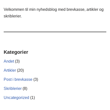
Velkommen til min nyhedsblog med brevkasse, artikler og
skriblerier.
Kategorier
Andet
(3)
Artikler
(20)
Post i brevkasse
(3)
Skriblerier
(8)
Uncategorized
(1)