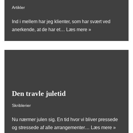
Artikler
Ind i mellem har jeg klienter, som har svært ved
anerkende, at de har et…
Læs mere »
Den travle juletid
Skriblerier
Nu nærmer julen sig. En tid hvor vi bliver pressede
og stressede af alle arrangementer…
Læs mere »