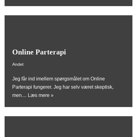
Online Parterapi
Andet
Jeg får ind imellem spørgsmålet om Online
Parterapi fungerer. Jeg har selv været skeptisk,
men…
Læs mere »