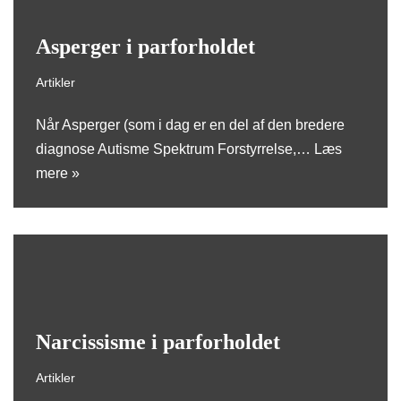
Asperger i parforholdet
Artikler
Når Asperger (som i dag er en del af den bredere
diagnose Autisme Spektrum Forstyrrelse,…
Læs
mere »
Narcissisme i parforholdet
Artikler