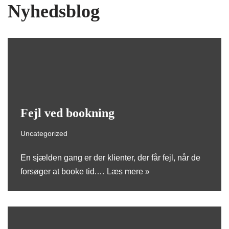
Nyhedsblog
Fejl ved bookning
Uncategorized
En sjælden gang er der klienter, der får fejl, når de
forsøger at booke tid.…
Læs mere »