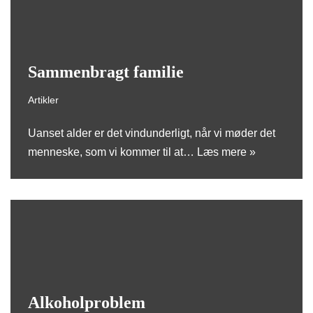
Sammenbragt familie
Artikler
Uanset alder er det vindunderligt, når vi møder det
menneske, som vi kommer til at…
Læs mere »
Alkoholproblem