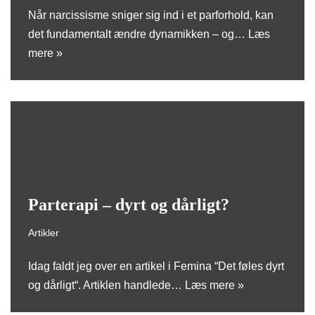
Når narcissisme sniger sig ind i et parforhold, kan
det fundamentalt ændre dynamikken – og…
Læs
mere »
Parterapi – dyrt og dårligt?
Artikler
Idag faldt jeg over en artikel i Femina “Det føles dyrt
og dårligt“. Artiklen handlede…
Læs mere »