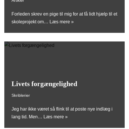
Artikler
Forleden skrev en pige til mig for at få lidt hjælp til et
skoleprojekt om…
Læs mere »
Livets forgængelighed
Skriblerier
Jeg har ikke været så flink til at poste nye indlæg i
lang tid. Men…
Læs mere »