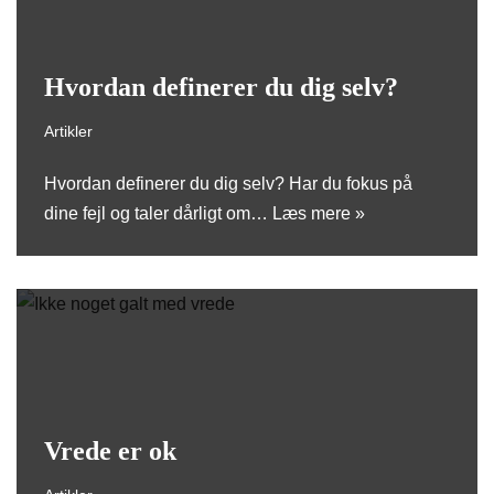
Hvordan definerer du dig selv?
Artikler
Hvordan definerer du dig selv? Har du fokus på
dine fejl og taler dårligt om…
Læs mere »
Vrede er ok