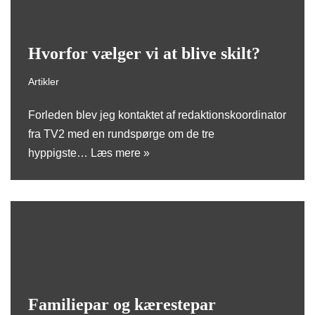
Hvorfor vælger vi at blive skilt?
Artikler
Forleden blev jeg kontaktet af redaktionskoordinator
fra TV2 med en rundspørge om de tre
hyppigste…
Læs mere »
Familiepar og kærestepar