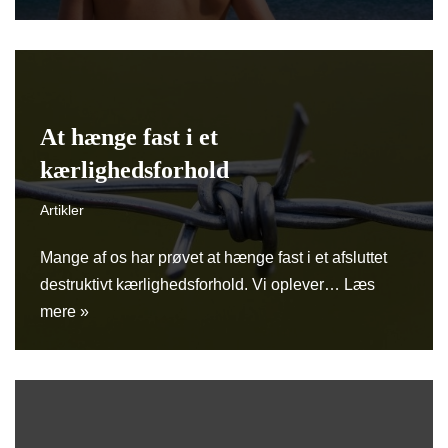
At hænge fast i et
kærlighedsforhold
Artikler
Mange af os har prøvet at hænge fast i et afsluttet
destruktivt kærlighedsforhold. Vi oplever…
Læs
mere »