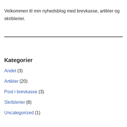
Velkommen til min nyhedsblog med brevkasse, artikler og
skriblerier.
Kategorier
Andet
(3)
Artikler
(20)
Post i brevkasse
(3)
Skriblerier
(8)
Uncategorized
(1)