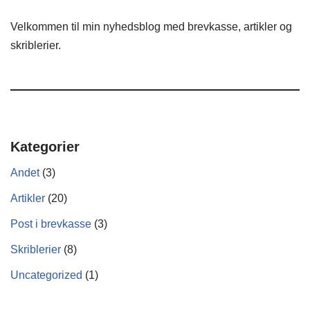
Velkommen til min nyhedsblog med brevkasse, artikler og
skriblerier.
Kategorier
Andet
(3)
Artikler
(20)
Post i brevkasse
(3)
Skriblerier
(8)
Uncategorized
(1)