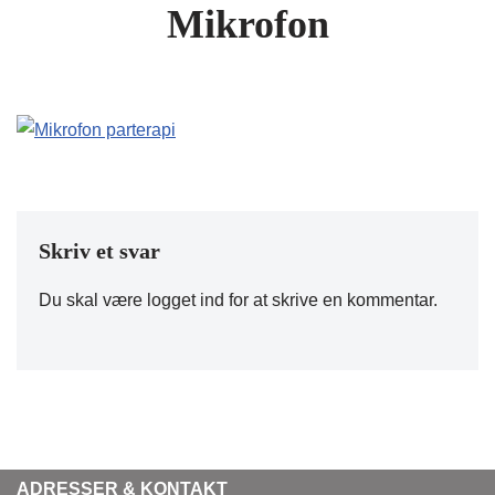
Mikrofon
Skriv et svar
Du skal være
logget ind
for at skrive en kommentar.
ADRESSER & KONTAKT