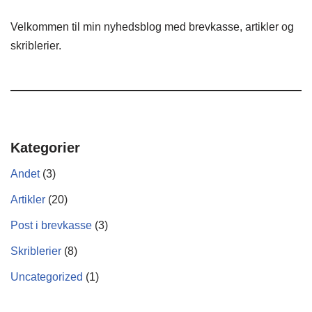
Velkommen til min nyhedsblog med brevkasse, artikler og
skriblerier.
Kategorier
Andet
(3)
Artikler
(20)
Post i brevkasse
(3)
Skriblerier
(8)
Uncategorized
(1)