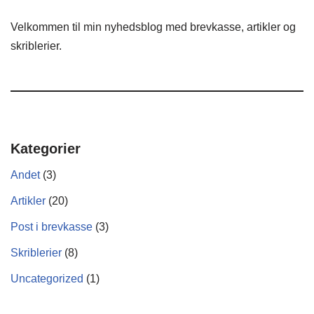
Velkommen til min nyhedsblog med brevkasse, artikler og
skriblerier.
Kategorier
Andet
(3)
Artikler
(20)
Post i brevkasse
(3)
Skriblerier
(8)
Uncategorized
(1)