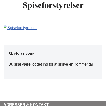
Spiseforstyrelser
Skriv et svar
Du skal være
logget ind
for at skrive en kommentar.
ADRESSER & KONTAKT